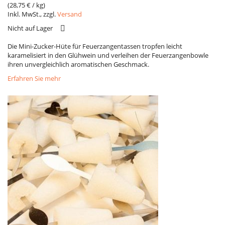
(
28,75 €
/ kg)
Inkl. MwSt., zzgl.
Versand
VERGLEICH
Nicht auf Lager
Die Mini-Zucker-Hüte für Feuerzangentassen tropfen leicht
karamelisiert in den Glühwein und verleihen der Feuerzangenbowle
ihren unvergleichlich aromatischen Geschmack.
Erfahren Sie mehr