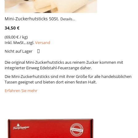
Mini-Zuckerhutsticks 50St.
Details...
34,50 €
(
69,00 €
/ kg)
Inkl. MwSt., zzgl.
Versand
VERGLEICH
Nicht auf Lager
Die original Mini-Zuckerhutsticks aus reinem Zucker kommen mit
integrierter Einweg Edelstahl-Feuerzange daher.
Die Mini-Zuckerhutsticks sind mit ihrer Größe für alle handelsüblichen
Tassen geeignet und bieten dort einen festen Halt.
Erfahren Sie mehr