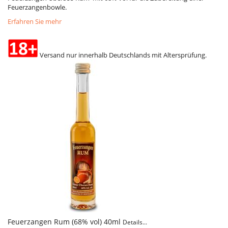
Feuerzangenbowle.
Erfahren Sie mehr
Versand nur innerhalb Deutschlands mit Altersprüfung.
Feuerzangen Rum (68% vol) 40ml
Details...