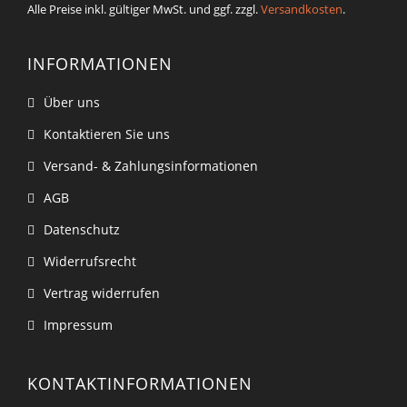
Alle Preise inkl. gültiger MwSt. und ggf. zzgl.
Versandkosten
.
INFORMATIONEN
Über uns
Kontaktieren Sie uns
Versand- & Zahlungsinformationen
AGB
Datenschutz
Widerrufsrecht
Vertrag widerrufen
Impressum
KONTAKTINFORMATIONEN