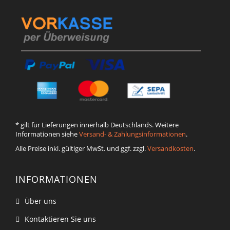
* gilt für Lieferungen innerhalb Deutschlands. Weitere
Informationen siehe
Versand- & Zahlungsinformationen
.
Alle Preise inkl. gültiger MwSt. und ggf. zzgl.
Versandkosten
.
INFORMATIONEN
Über uns
Kontaktieren Sie uns