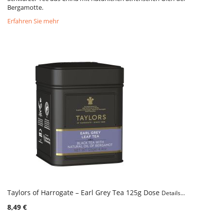
Bergamotte.
Erfahren Sie mehr
Taylors of Harrogate – Earl Grey Tea 125g Dose
Details...
8,49 €