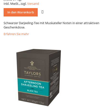
Inkl. MwSt., zzgl.
Versand
VERGLEICH
In den Warenkorb
Schwarzer Darjeeling-Tee mit Muskateller Noten in einer attraktiven
Geschenkdose.
Erfahren Sie mehr