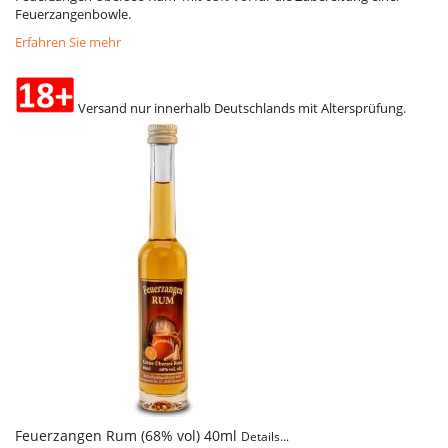
Feuerzangenbowle.
Erfahren Sie mehr
Versand nur innerhalb Deutschlands mit Altersprüfung.
Feuerzangen Rum (68% vol) 40ml
Details...