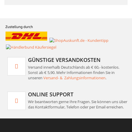
GÜNSTIGE VERSANDKOSTEN
Versand innerhalb Deutschlands ab € 60,- kostenlos.
Sonst ab € 5,90. Mehr Informationen finden Sie in
unseren
Versand- & Zahlungsinformationen
.
ONLINE SUPPORT
Wir beantworten gerne Ihre Fragen. Sie können uns über
das Kontaktformular, Telefon oder per Email erreichen.