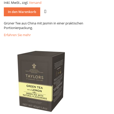
Inkl. MwSt., zzgl.
Versand
VERGLEICH
In den Warenkorb
Grüner Tee aus China mit Jasmin in einer praktischen
Portionierpackung.
Erfahren Sie mehr