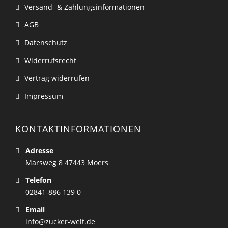
Versand- & Zahlungsinformationen
AGB
Datenschutz
Widerrufsrecht
Vertrag widerrufen
Impressum
KONTAKTINFORMATIONEN
Adresse
Marsweg 8 47443 Moers
Telefon
02841-886 139 0
Email
info@zucker-welt.de