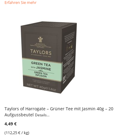
Erfahren Sie mehr
Taylors of Harrogate – Grüner Tee mit Jasmin 40g – 20
Aufgussbeutel
Details...
4,49 €
(
112,25 €
/ kg)