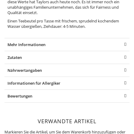
diese Werte hat Taylors auch heute noch. Es ist immer noch ein
unabhängiges Familienunternehmen, das sich für Fairness und
Qualität einsetzt.
Einen Teebeutel pro Tasse mit frischem, sprudelnd kochendem
Wasser übergießen, Ziehdauer: 4-5 Minuten.
Mehr Informationen
Zutaten
Nährwertangaben
Informationen für Allergiker
Bewertungen
VERWANDTE ARTIKEL
Markieren Sie die Artikel, um Sie dem Warenkorb hinzuzufügen oder