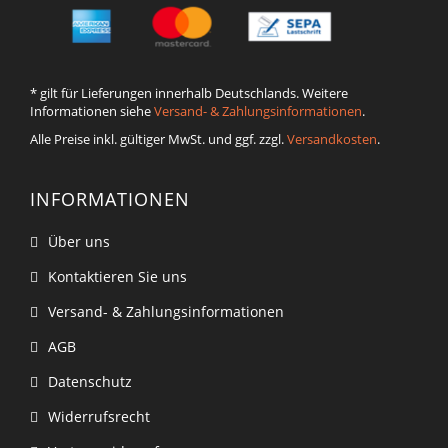
* gilt für Lieferungen innerhalb Deutschlands. Weitere
Informationen siehe
Versand- & Zahlungsinformationen
.
Alle Preise inkl. gültiger MwSt. und ggf. zzgl.
Versandkosten
.
INFORMATIONEN
Über uns
Kontaktieren Sie uns
Versand- & Zahlungsinformationen
AGB
Datenschutz
Widerrufsrecht