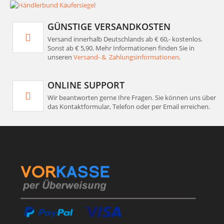
GÜNSTIGE VERSANDKOSTEN
Versand innerhalb Deutschlands ab € 60,- kostenlos.
Sonst ab € 5,90. Mehr Informationen finden Sie in
unseren
Versand- & Zahlungsinformationen
.
ONLINE SUPPORT
Wir beantworten gerne Ihre Fragen. Sie können uns über
das Kontaktformular, Telefon oder per Email erreichen.