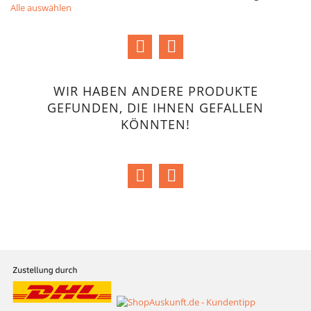
Alle auswählen
WIR HABEN ANDERE PRODUKTE
GEFUNDEN, DIE IHNEN GEFALLEN
KÖNNTEN!