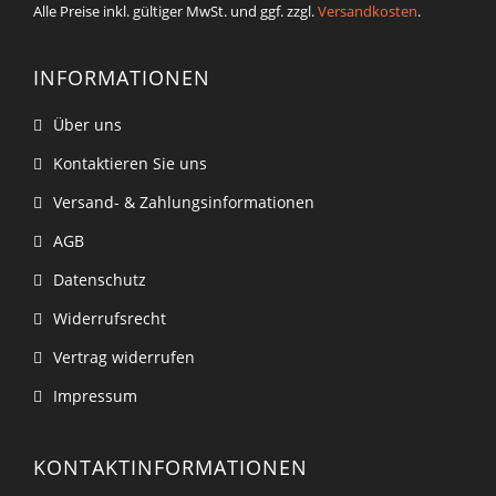
Alle Preise inkl. gültiger MwSt. und ggf. zzgl.
Versandkosten
.
INFORMATIONEN
Über uns
Kontaktieren Sie uns
Versand- & Zahlungsinformationen
AGB
Datenschutz
Widerrufsrecht
Vertrag widerrufen
Impressum
KONTAKTINFORMATIONEN