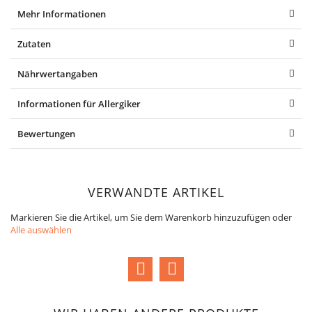
Mehr Informationen
Zutaten
Nährwertangaben
Informationen für Allergiker
Bewertungen
VERWANDTE ARTIKEL
Markieren Sie die Artikel, um Sie dem Warenkorb hinzuzufügen oder
Alle auswählen