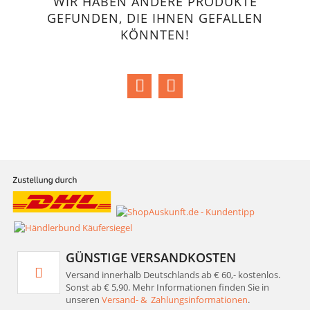
WIR HABEN ANDERE PRODUKTE
GEFUNDEN, DIE IHNEN GEFALLEN
KÖNNTEN!
GÜNSTIGE VERSANDKOSTEN
Versand innerhalb Deutschlands ab € 60,- kostenlos.
Sonst ab € 5,90. Mehr Informationen finden Sie in
unseren
Versand- & Zahlungsinformationen
.