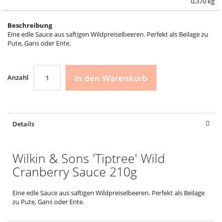
0,370 kg
Beschreibung
Eine edle Sauce aus saftigen Wildpreiselbeeren. Perfekt als Beilage zu
Pute, Gans oder Ente.
In den Warenkorb
Anzahl
Details
Wilkin & Sons 'Tiptree' Wild
Cranberry Sauce 210g
Eine edle Sauce aus saftigen Wildpreiselbeeren. Perfekt als Beilage
zu Pute, Gans oder Ente.