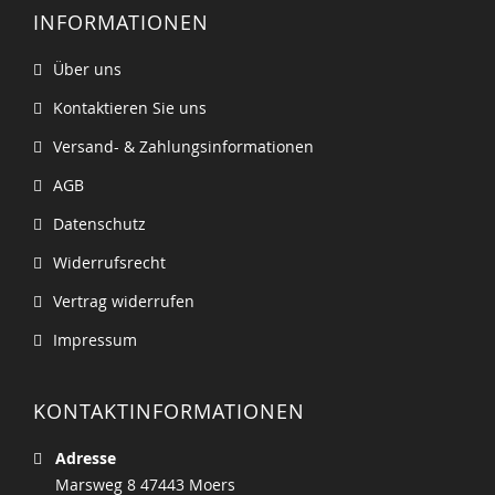
INFORMATIONEN
Über uns
Kontaktieren Sie uns
Versand- & Zahlungsinformationen
AGB
Datenschutz
Widerrufsrecht
Vertrag widerrufen
Impressum
KONTAKTINFORMATIONEN
Adresse
Marsweg 8 47443 Moers