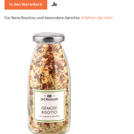
VERGLEICH
In den Warenkorb
Für feine Risottos und besondere Gerichte.
Erfahren Sie mehr