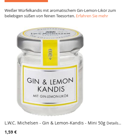
Weißer Würfelkandis mit aromatischem Gin-Lemon-Likör zum
beliebigen süßen von feinen Teesorten.
Erfahren Sie mehr
L.W.C. Michelsen - Gin & Lemon-Kandis - Mini 50g
Details...
1,59 €