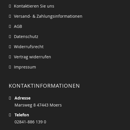
Kontaktieren Sie uns
Versand- & Zahlungsinformationen
AGB
Datenschutz
Widerrufsrecht
Vertrag widerrufen
Impressum
KONTAKTINFORMATIONEN
Adresse
Marsweg 8 47443 Moers
Telefon
02841-886 139 0