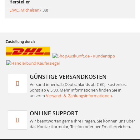
Hersteller
Artikel
L.W.C. Michelsen
38
GÜNSTIGE VERSANDKOSTEN
Versand innerhalb Deutschlands ab € 60,- kostenlos.
Sonst ab € 5,90. Mehr Informationen finden Sie in
unseren
Versand- & Zahlungsinformationen
.
ONLINE SUPPORT
Wir beantworten gerne Ihre Fragen. Sie können uns über
das Kontaktformular, Telefon oder per Email erreichen.