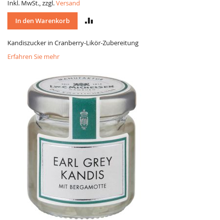
Inkl. MwSt., zzgl.
Versand
VERGLEICH
In den Warenkorb
Kandiszucker in Cranberry-Likör-Zubereitung
Erfahren Sie mehr