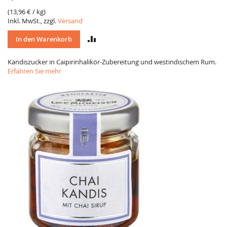
(
13,96 €
/ kg)
Inkl. MwSt., zzgl.
Versand
VERGLEICH
In den Warenkorb
Kandiszucker in Caipirinhalikör-Zubereitung und westindischem Rum.
Erfahren Sie mehr