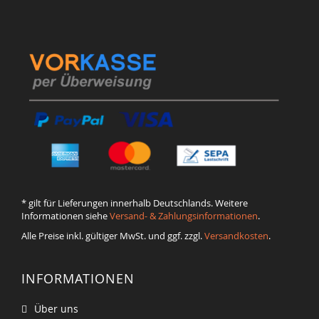
* gilt für Lieferungen innerhalb Deutschlands. Weitere
Informationen siehe
Versand- & Zahlungsinformationen
.
Alle Preise inkl. gültiger MwSt. und ggf. zzgl.
Versandkosten
.
INFORMATIONEN
Über uns