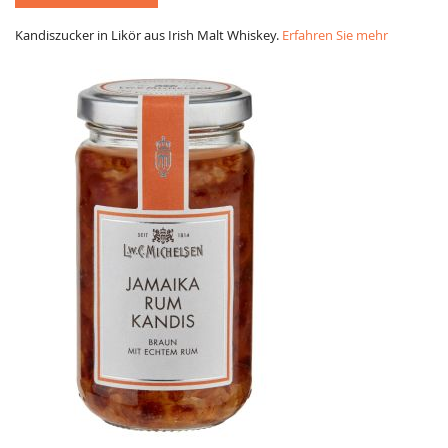
Kandiszucker in Likör aus Irish Malt Whiskey.
Erfahren Sie mehr