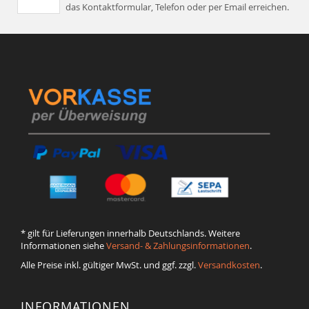
das Kontaktformular, Telefon oder per Email erreichen.
* gilt für Lieferungen innerhalb Deutschlands. Weitere
Informationen siehe
Versand- & Zahlungsinformationen
.
Alle Preise inkl. gültiger MwSt. und ggf. zzgl.
Versandkosten
.
INFORMATIONEN