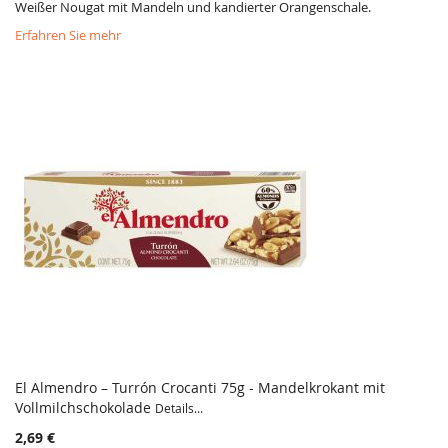
Weißer Nougat mit Mandeln und kandierter Orangenschale.
Erfahren Sie mehr
El Almendro – Turrón Crocanti 75g - Mandelkrokant mit
Vollmilchschokolade
Details...
2,69 €