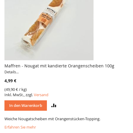
Maffren - Nougat mit kandierte Orangenscheiben 100g
Details...
4,99 €
(
49,90 €
/ kg)
Inkl. MwSt., zzgl.
Versand
VERGLEICH
In den Warenkorb
Weiche Nougatscheiben mit Orangenstücken-Topping.
Erfahren Sie mehr