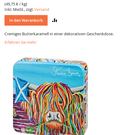
(
49,75 €
/ kg)
Inkl. MwSt., zzgl.
Versand
VERGLEICH
In den Warenkorb
Cremiges Butterkaramell in einer dekorativen Geschenkdose.
Erfahren Sie mehr