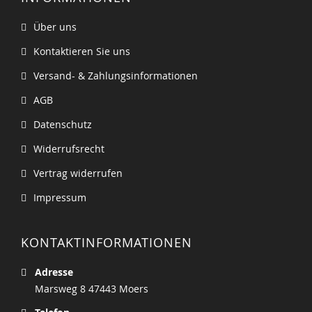
Über uns
Kontaktieren Sie uns
Versand- & Zahlungsinformationen
AGB
Datenschutz
Widerrufsrecht
Vertrag widerrufen
Impressum
KONTAKTINFORMATIONEN
Adresse
Marsweg 8 47443 Moers