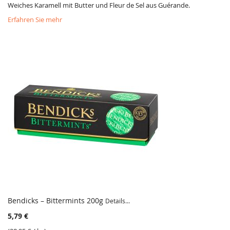
Weiches Karamell mit Butter und Fleur de Sel aus Guérande.
Erfahren Sie mehr
Bendicks – Bittermints 200g
Details...
5,79 €