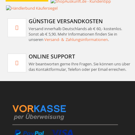
GÜNSTIGE VERSANDKOSTEN
Versand innerhalb Deutschlands ab € 60,- kostenlos.
Sonst ab € 5,90. Mehr Informationen finden Sie in
unseren
Versand- & Zahlungsinformationen
.
ONLINE SUPPORT
Wir beantworten gerne Ihre Fragen. Sie können uns über
das Kontaktformular, Telefon oder per Email erreichen.