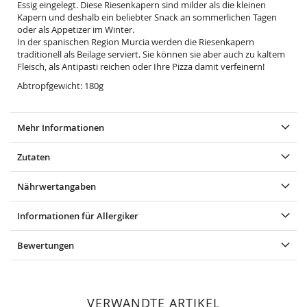
Essig eingelegt. Diese Riesenkapern sind milder als die kleinen
Kapern und deshalb ein beliebter Snack an sommerlichen Tagen
oder als Appetizer im Winter.
In der spanischen Region Murcia werden die Riesenkapern
traditionell als Beilage serviert. Sie können sie aber auch zu kaltem
Fleisch, als Antipasti reichen oder Ihre Pizza damit verfeinern!
Abtropfgewicht: 180g
Mehr Informationen
Zutaten
Nährwertangaben
Informationen für Allergiker
Bewertungen
VERWANDTE ARTIKEL