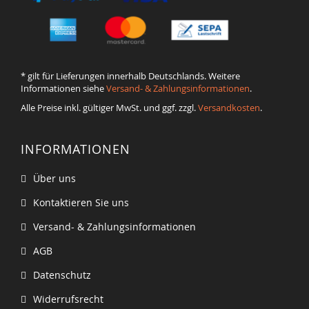
* gilt für Lieferungen innerhalb Deutschlands. Weitere
Informationen siehe
Versand- & Zahlungsinformationen
.
Alle Preise inkl. gültiger MwSt. und ggf. zzgl.
Versandkosten
.
INFORMATIONEN
Über uns
Kontaktieren Sie uns
Versand- & Zahlungsinformationen
AGB
Datenschutz
Widerrufsrecht