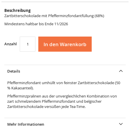
Beschreibung
Zartbitterschokolade mit Pfefferminzfondantfüllung (68%)
Mindestens haltbar bis Ende 11/2026
In den Warenkorb
Anzahl
Details
Pfefferminzfondant umhüllt von feinster Zartbitterschokolade (50
% Kakaoanteil).
Pfefferminzpralinen aus der unvergleichlichen Kombination von
zart schmelzendem Pfefferminzfondant und belgischer
Zartbitterschokolade versüßen jede Tea-Time.
Mehr Informationen