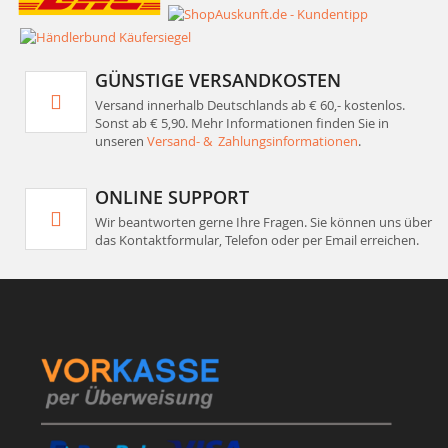
GÜNSTIGE VERSANDKOSTEN
Versand innerhalb Deutschlands ab € 60,- kostenlos.
Sonst ab € 5,90. Mehr Informationen finden Sie in
unseren
Versand- & Zahlungsinformationen
.
ONLINE SUPPORT
Wir beantworten gerne Ihre Fragen. Sie können uns über
das Kontaktformular, Telefon oder per Email erreichen.