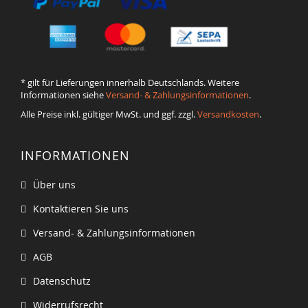
* gilt für Lieferungen innerhalb Deutschlands. Weitere
Informationen siehe
Versand- & Zahlungsinformationen
.
Alle Preise inkl. gültiger MwSt. und ggf. zzgl.
Versandkosten
.
INFORMATIONEN
Über uns
Kontaktieren Sie uns
Versand- & Zahlungsinformationen
AGB
Datenschutz
Widerrufsrecht