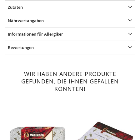
Zutaten
Nährwertangaben
Informationen für Allergiker
Bewertungen
WIR HABEN ANDERE PRODUKTE
GEFUNDEN, DIE IHNEN GEFALLEN
KÖNNTEN!