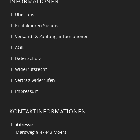
INFORMATIONEN
Über uns
Kontaktieren Sie uns
Versand- & Zahlungsinformationen
AGB
Datenschutz
Widerrufsrecht
Vertrag widerrufen
Impressum
KONTAKTINFORMATIONEN
Adresse
Marsweg 8 47443 Moers