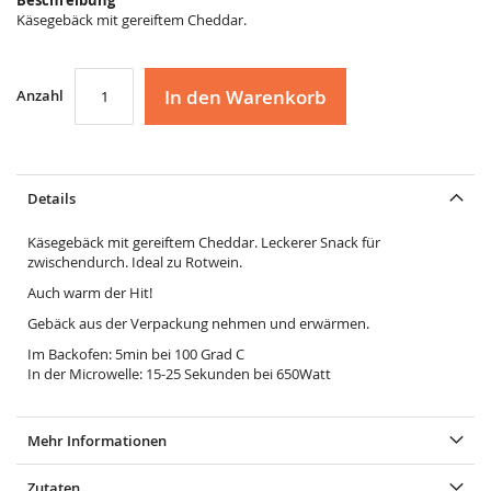
Beschreibung
Käsegebäck mit gereiftem Cheddar.
In den Warenkorb
Anzahl
Details
Käsegebäck mit gereiftem Cheddar. Leckerer Snack für
zwischendurch. Ideal zu Rotwein.
Auch warm der Hit!
Gebäck aus der Verpackung nehmen und erwärmen.
Im Backofen: 5min bei 100 Grad C
In der Microwelle: 15-25 Sekunden bei 650Watt
Mehr Informationen
Zutaten