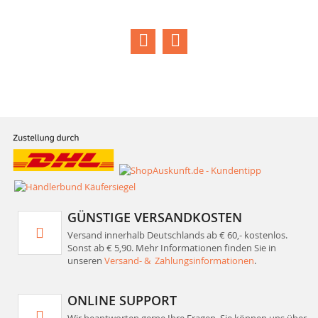
GÜNSTIGE VERSANDKOSTEN
Versand innerhalb Deutschlands ab € 60,- kostenlos.
Sonst ab € 5,90. Mehr Informationen finden Sie in
unseren
Versand- & Zahlungsinformationen
.
ONLINE SUPPORT
Wir beantworten gerne Ihre Fragen. Sie können uns über