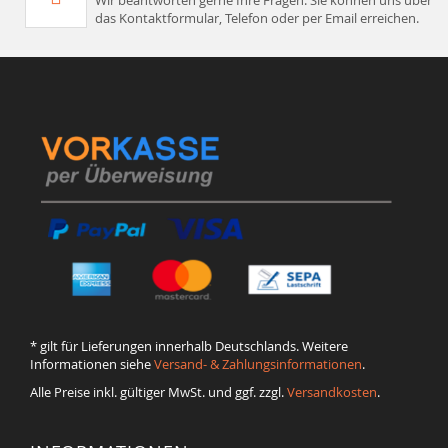
das Kontaktformular, Telefon oder per Email erreichen.
* gilt für Lieferungen innerhalb Deutschlands. Weitere
Informationen siehe
Versand- & Zahlungsinformationen
.
Alle Preise inkl. gültiger MwSt. und ggf. zzgl.
Versandkosten
.