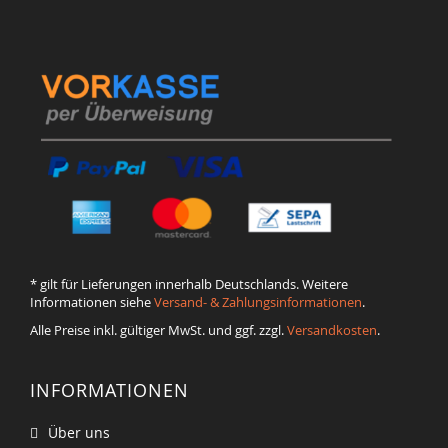
* gilt für Lieferungen innerhalb Deutschlands. Weitere
Informationen siehe
Versand- & Zahlungsinformationen
.
Alle Preise inkl. gültiger MwSt. und ggf. zzgl.
Versandkosten
.
INFORMATIONEN
Über uns