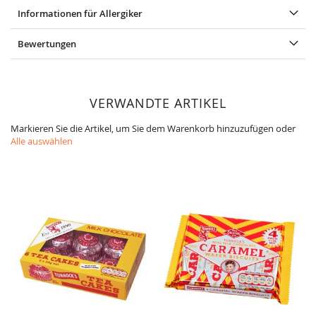
Informationen für Allergiker
Bewertungen
VERWANDTE ARTIKEL
Markieren Sie die Artikel, um Sie dem Warenkorb hinzuzufügen oder
Alle auswählen