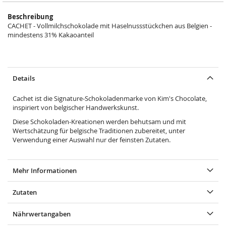
Beschreibung
CACHET - Vollmilchschokolade mit Haselnussstückchen aus Belgien -
mindestens 31% Kakaoanteil
Details
Cachet ist die Signature-Schokoladenmarke von Kim's Chocolate,
inspiriert von belgischer Handwerkskunst.
Diese Schokoladen-Kreationen werden behutsam und mit
Wertschätzung für belgische Traditionen zubereitet, unter
Verwendung einer Auswahl nur der feinsten Zutaten.
Mehr Informationen
Zutaten
Nährwertangaben