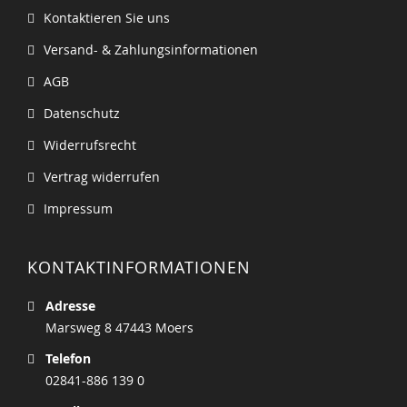
Kontaktieren Sie uns
Versand- & Zahlungsinformationen
AGB
Datenschutz
Widerrufsrecht
Vertrag widerrufen
Impressum
KONTAKTINFORMATIONEN
Adresse
Marsweg 8 47443 Moers
Telefon
02841-886 139 0