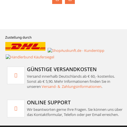
GÜNSTIGE VERSANDKOSTEN
Versand innerhalb Deutschlands ab € 60,- kostenlos.
Sonst ab € 5,90. Mehr Informationen finden Sie in
unseren
Versand- & Zahlungsinformationen
.
ONLINE SUPPORT
Wir beantworten gerne Ihre Fragen. Sie können uns über
das Kontaktformular, Telefon oder per Email erreichen.