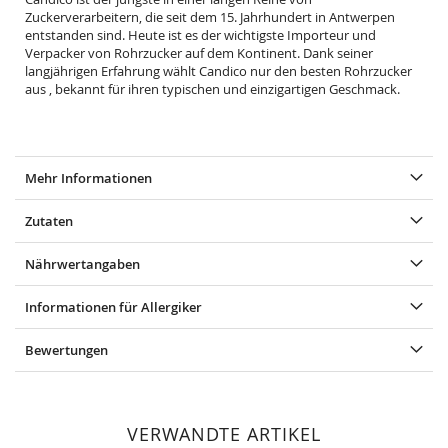
Zuckerverarbeitern, die seit dem 15. Jahrhundert in Antwerpen
entstanden sind. Heute ist es der wichtigste Importeur und
Verpacker von Rohrzucker auf dem Kontinent. Dank seiner
langjährigen Erfahrung wählt Candico nur den besten Rohrzucker
aus , bekannt für ihren typischen und einzigartigen Geschmack.
Mehr Informationen
Zutaten
Nährwertangaben
Informationen für Allergiker
Bewertungen
VERWANDTE ARTIKEL