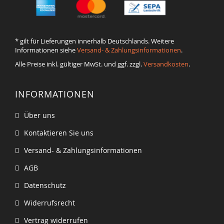
* gilt für Lieferungen innerhalb Deutschlands. Weitere
Informationen siehe
Versand- & Zahlungsinformationen
.
Alle Preise inkl. gültiger MwSt. und ggf. zzgl.
Versandkosten
.
INFORMATIONEN
Über uns
Kontaktieren Sie uns
Versand- & Zahlungsinformationen
AGB
Datenschutz
Widerrufsrecht
Vertrag widerrufen