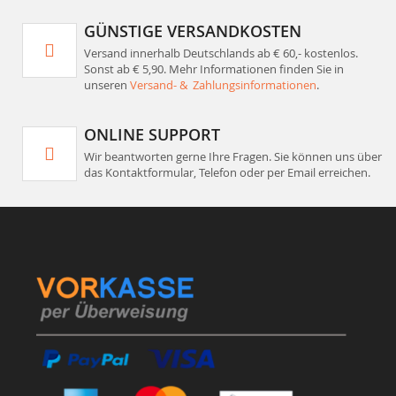
GÜNSTIGE VERSANDKOSTEN
Versand innerhalb Deutschlands ab € 60,- kostenlos.
Sonst ab € 5,90. Mehr Informationen finden Sie in
unseren
Versand- & Zahlungsinformationen
.
ONLINE SUPPORT
Wir beantworten gerne Ihre Fragen. Sie können uns über
das Kontaktformular, Telefon oder per Email erreichen.