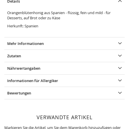
Details
Orangenblütenhonig aus Spanien - flüssig, fein und mild - für
Desserts, auf Brot oder zu Käse
Herkunft: Spanien
Mehr Informationen
Zutaten
Nährwertangaben
Informationen für Allergiker
Bewertungen
VERWANDTE ARTIKEL
Markieren Sie die Artikel, um Sie dem Warenkorb hinzuzufügen oder