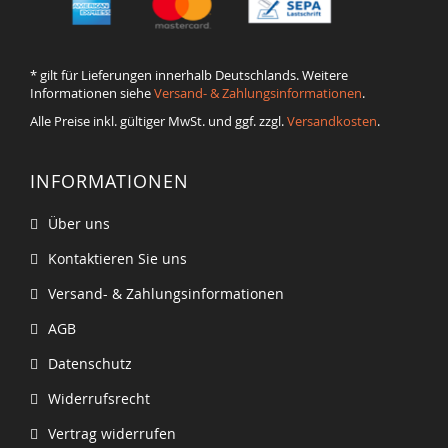
* gilt für Lieferungen innerhalb Deutschlands. Weitere
Informationen siehe
Versand- & Zahlungsinformationen
.
Alle Preise inkl. gültiger MwSt. und ggf. zzgl.
Versandkosten
.
INFORMATIONEN
Über uns
Kontaktieren Sie uns
Versand- & Zahlungsinformationen
AGB
Datenschutz
Widerrufsrecht
Vertrag widerrufen