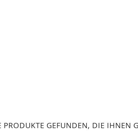
 PRODUKTE GEFUNDEN, DIE IHNEN 