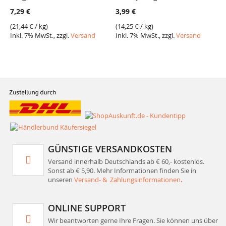
7,29 €
3,99 €
(
21,44 €
/ kg)
(
14,25 €
/ kg)
Inkl. 7% MwSt., zzgl.
Versand
Inkl. 7% MwSt., zzgl.
Versand
GÜNSTIGE VERSANDKOSTEN
Versand innerhalb Deutschlands ab € 60,- kostenlos.
Sonst ab € 5,90. Mehr Informationen finden Sie in
unseren
Versand- & Zahlungsinformationen
.
ONLINE SUPPORT
Wir beantworten gerne Ihre Fragen. Sie können uns über