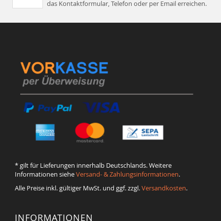
das Kontaktformular, Telefon oder per Email erreichen.
* gilt für Lieferungen innerhalb Deutschlands. Weitere
Informationen siehe
Versand- & Zahlungsinformationen
.
Alle Preise inkl. gültiger MwSt. und ggf. zzgl.
Versandkosten
.
INFORMATIONEN