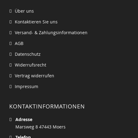
Über uns
Kontaktieren Sie uns
Versand- & Zahlungsinformationen
AGB
Datenschutz
Widerrufsrecht
Vertrag widerrufen
Impressum
KONTAKTINFORMATIONEN
Adresse
Marsweg 8 47443 Moers
Telefon