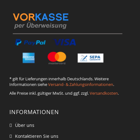
* gilt für Lieferungen innerhalb Deutschlands. Weitere
Informationen siehe
Versand- & Zahlungsinformationen
.
Alle Preise inkl. gültiger MwSt. und ggf. zzgl.
Versandkosten
.
INFORMATIONEN
Über uns
Kontaktieren Sie uns