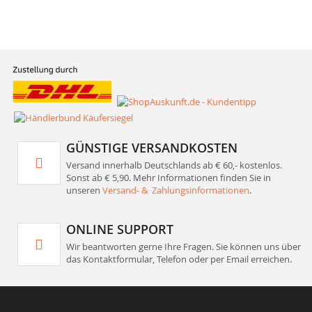
GÜNSTIGE VERSANDKOSTEN
Versand innerhalb Deutschlands ab € 60,- kostenlos.
Sonst ab € 5,90. Mehr Informationen finden Sie in
unseren
Versand- & Zahlungsinformationen
.
ONLINE SUPPORT
Wir beantworten gerne Ihre Fragen. Sie können uns über
das Kontaktformular, Telefon oder per Email erreichen.