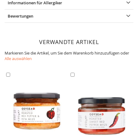
Informationen für Allergiker
Bewertungen
VERWANDTE ARTIKEL
Markieren Sie die Artikel, um Sie dem Warenkorb hinzuzufügen oder
Alle auswählen
In
In
den
den
Warenkorb
Warenkorb