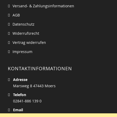
Versand- & Zahlungsinformationen
AGB
Datenschutz
Widerrufsrecht
Vertrag widerrufen
Impressum
KONTAKTINFORMATIONEN
Adresse
Marsweg 8 47443 Moers
Telefon
02841-886 139 0
Email
info@zucker-welt.de