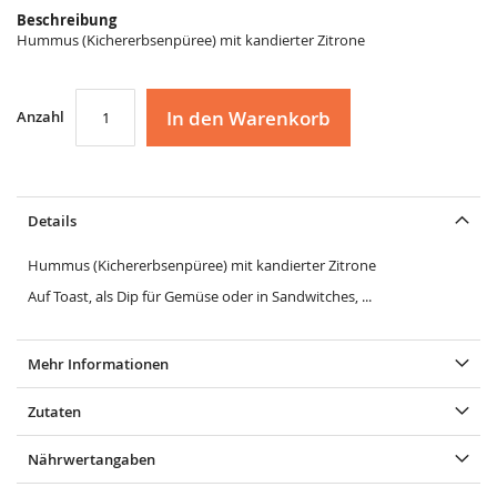
Beschreibung
Hummus (Kichererbsenpüree) mit kandierter Zitrone
In den Warenkorb
Anzahl
Details
Hummus (Kichererbsenpüree) mit kandierter Zitrone
Auf Toast, als Dip für Gemüse oder in Sandwitches, ...
Mehr Informationen
Zutaten
Nährwertangaben