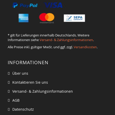
* gilt für Lieferungen innerhalb Deutschlands. Weitere
Informationen siehe
Versand- & Zahlungsinformationen
.
Alle Preise inkl. gültiger MwSt. und ggf. zzgl.
Versandkosten
.
INFORMATIONEN
Über uns
Kontaktieren Sie uns
Versand- & Zahlungsinformationen
AGB
Datenschutz