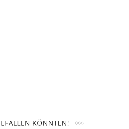
GEFALLEN KÖNNTEN!