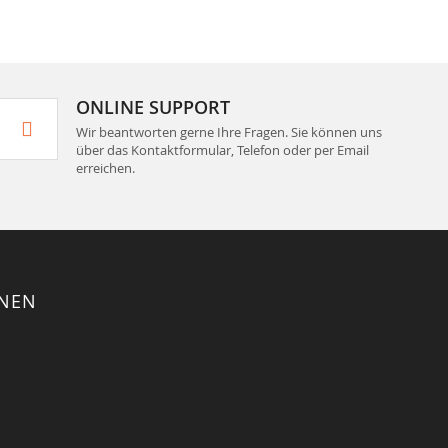
ONLINE SUPPORT
Wir beantworten gerne Ihre Fragen. Sie können uns
über das Kontaktformular, Telefon oder per Email
erreichen.
ONEN