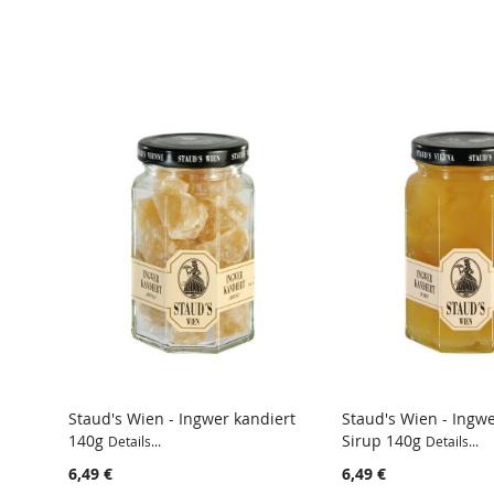
Staud's Wien - Ingwer kandiert
Staud's Wien - Ingwe
140g
Sirup 140g
Details...
Details...
6,49 €
6,49 €