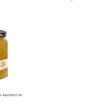
r kandiert im