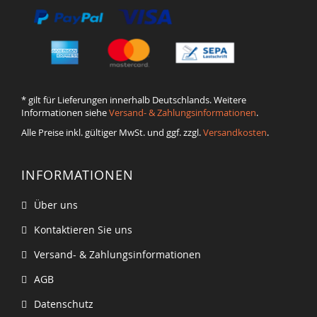
* gilt für Lieferungen innerhalb Deutschlands. Weitere
Informationen siehe
Versand- & Zahlungsinformationen
.
Alle Preise inkl. gültiger MwSt. und ggf. zzgl.
Versandkosten
.
INFORMATIONEN
Über uns
Kontaktieren Sie uns
Versand- & Zahlungsinformationen
AGB
Datenschutz