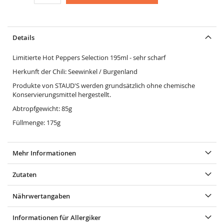
Details
Limitierte Hot Peppers Selection 195ml - sehr scharf
Herkunft der Chili: Seewinkel / Burgenland
Produkte von STAUD'S werden grundsätzlich ohne chemische
Konservierungsmittel hergestellt.
Abtropfgewicht: 85g
Füllmenge: 175g
Mehr Informationen
Zutaten
Nährwertangaben
Informationen für Allergiker