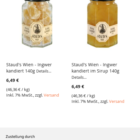
Staud's Wien - Ingwer
Staud's Wien - Ingwer
kandiert 140g
kandiert im Sirup 140g
Details...
Details...
6,49 €
6,49 €
(
46,36 €
/ kg)
Inkl. 7% MwSt., zzgl.
Versand
(
46,36 €
/ kg)
Inkl. 7% MwSt., zzgl.
Versand