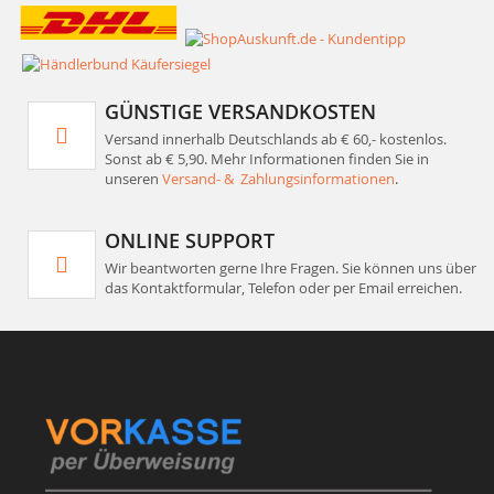
GÜNSTIGE VERSANDKOSTEN
Versand innerhalb Deutschlands ab € 60,- kostenlos.
Sonst ab € 5,90. Mehr Informationen finden Sie in
unseren
Versand- & Zahlungsinformationen
.
ONLINE SUPPORT
Wir beantworten gerne Ihre Fragen. Sie können uns über
das Kontaktformular, Telefon oder per Email erreichen.