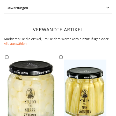
Bewertungen
VERWANDTE ARTIKEL
Markieren Sie die Artikel, um Sie dem Warenkorb hinzuzufügen oder
Alle auswählen
In
In
den
den
Warenkorb
Warenkorb