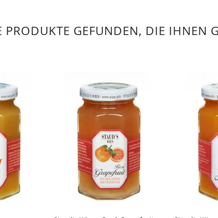
 PRODUKTE GEFUNDEN, DIE IHNEN 