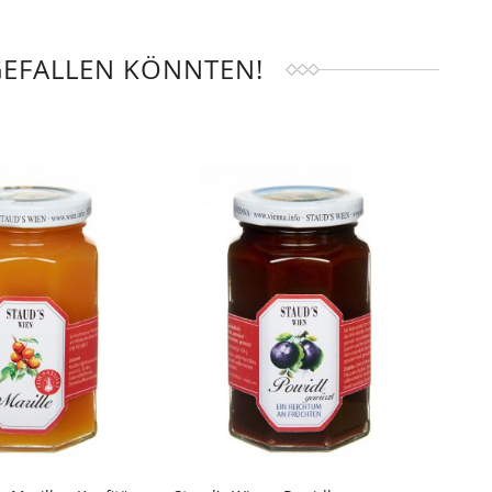
GEFALLEN KÖNNTEN!