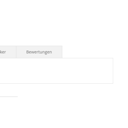
iker
Bewertungen