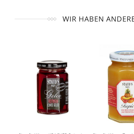
WIR HABEN ANDERE