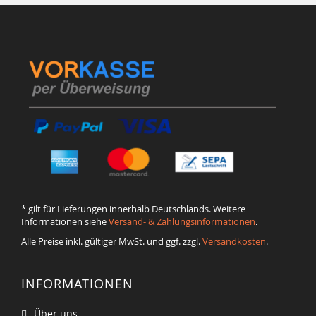
* gilt für Lieferungen innerhalb Deutschlands. Weitere
Informationen siehe
Versand- & Zahlungsinformationen
.
Alle Preise inkl. gültiger MwSt. und ggf. zzgl.
Versandkosten
.
INFORMATIONEN
Über uns