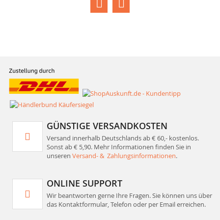
GÜNSTIGE VERSANDKOSTEN
Versand innerhalb Deutschlands ab € 60,- kostenlos.
Sonst ab € 5,90. Mehr Informationen finden Sie in
unseren
Versand- & Zahlungsinformationen
.
ONLINE SUPPORT
Wir beantworten gerne Ihre Fragen. Sie können uns über
das Kontaktformular, Telefon oder per Email erreichen.