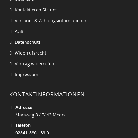
Kontaktieren Sie uns
Versand- & Zahlungsinformationen
AGB
Datenschutz
Widerrufsrecht
Vertrag widerrufen
Impressum
KONTAKTINFORMATIONEN
Adresse
Marsweg 8 47443 Moers
Telefon
02841-886 139 0