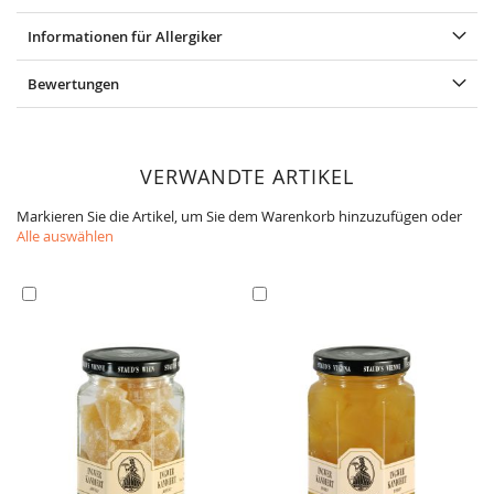
Informationen für Allergiker
Bewertungen
VERWANDTE ARTIKEL
Markieren Sie die Artikel, um Sie dem Warenkorb hinzuzufügen oder
Alle auswählen
In
In
den
den
Warenkorb
Warenkorb