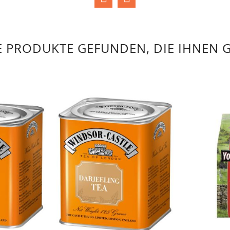
 PRODUKTE GEFUNDEN, DIE IHNEN 