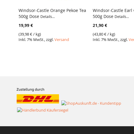
Windsor-Castle Orange Pekoe Tea
Windsor-Castle Earl 
500g Dose
500g Dose
Details...
Details...
19,99 €
21,90 €
(
39,98 €
/ kg)
(
43,80 €
/ kg)
Inkl. 7% MwSt., zzgl.
Versand
Inkl. 7% MwSt., zzgl.
Ve