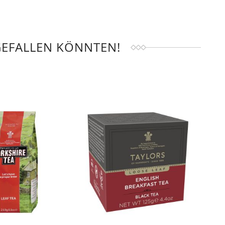
GEFALLEN KÖNNTEN!