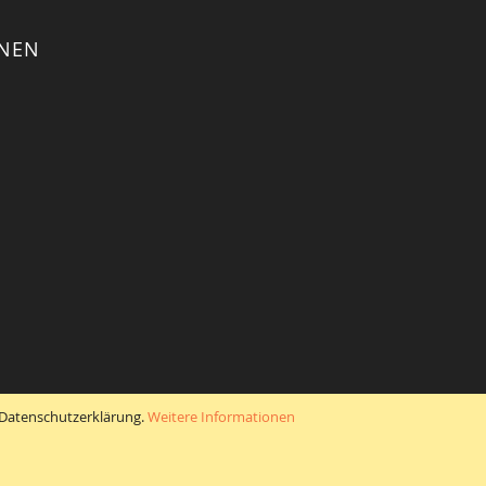
ONEN
r Datenschutzerklärung.
Weitere Informationen