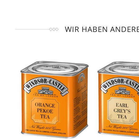
WIR HABEN ANDERE