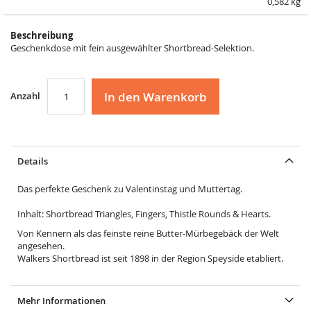
0,582 kg
Beschreibung
Geschenkdose mit fein ausgewählter Shortbread-Selektion.
In den Warenkorb
Anzahl
Details
Das perfekte Geschenk zu Valentinstag und Muttertag.
Inhalt: Shortbread Triangles, Fingers, Thistle Rounds & Hearts.
Von Kennern als das feinste reine Butter-Mürbegebäck der Welt
angesehen.
Walkers Shortbread ist seit 1898 in der Region Speyside etabliert.
Mehr Informationen