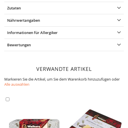
Zutaten
Nährwertangaben
Informationen für Allergiker
Bewertungen
VERWANDTE ARTIKEL
Markieren Sie die Artikel, um Sie dem Warenkorb hinzuzufügen oder
Alle auswählen
In
den
Warenkorb