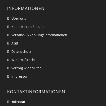
INFORMATIONEN
Über uns
Kontaktieren Sie uns
Versand- & Zahlungsinformationen
AGB
Datenschutz
Widerrufsrecht
Vertrag widerrufen
Impressum
KONTAKTINFORMATIONEN
Adresse