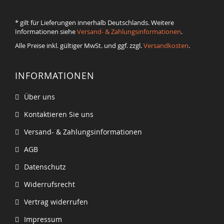
* gilt für Lieferungen innerhalb Deutschlands. Weitere
Informationen siehe
Versand- & Zahlungsinformationen
.
Alle Preise inkl. gültiger MwSt. und ggf. zzgl.
Versandkosten
.
INFORMATIONEN
Über uns
Kontaktieren Sie uns
Versand- & Zahlungsinformationen
AGB
Datenschutz
Widerrufsrecht
Vertrag widerrufen
Impressum