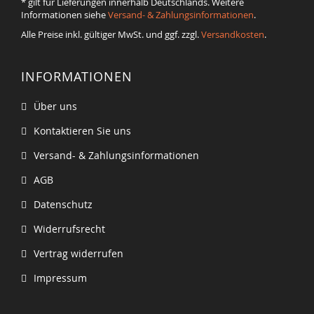
* gilt für Lieferungen innerhalb Deutschlands. Weitere
Informationen siehe
Versand- & Zahlungsinformationen
.
Alle Preise inkl. gültiger MwSt. und ggf. zzgl.
Versandkosten
.
INFORMATIONEN
Über uns
Kontaktieren Sie uns
Versand- & Zahlungsinformationen
AGB
Datenschutz
Widerrufsrecht
Vertrag widerrufen
Impressum