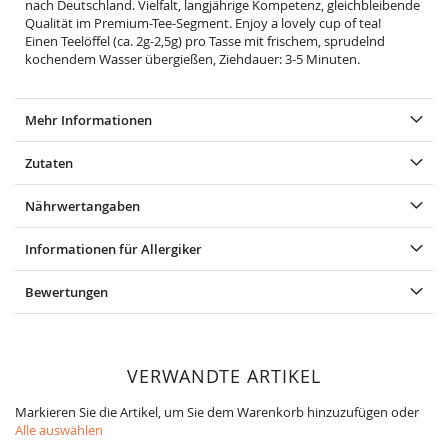
nach Deutschland. Vielfalt, langjährige Kompetenz, gleichbleibende
Qualität im Premium-Tee-Segment. Enjoy a lovely cup of tea!
Einen Teelöffel (ca. 2g-2,5g) pro Tasse mit frischem, sprudelnd
kochendem Wasser übergießen, Ziehdauer: 3-5 Minuten.
Mehr Informationen
Zutaten
Nährwertangaben
Informationen für Allergiker
Bewertungen
VERWANDTE ARTIKEL
Markieren Sie die Artikel, um Sie dem Warenkorb hinzuzufügen oder
Alle auswählen