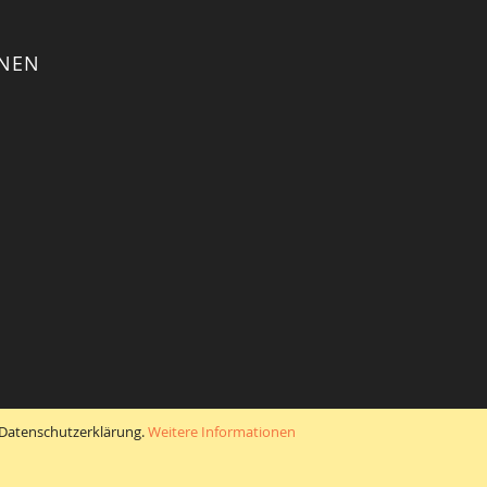
ONEN
r Datenschutzerklärung.
Weitere Informationen