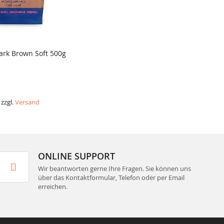
Dark Brown Soft 500g
ICH
 zzgl.
Versand
ONLINE SUPPORT
Wir beantworten gerne Ihre Fragen. Sie können uns
über das Kontaktformular, Telefon oder per Email
erreichen.