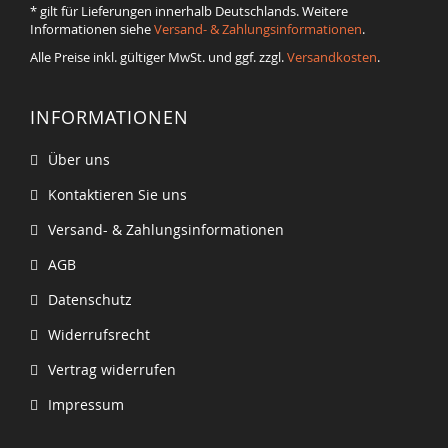
* gilt für Lieferungen innerhalb Deutschlands. Weitere
Informationen siehe
Versand- & Zahlungsinformationen
.
Alle Preise inkl. gültiger MwSt. und ggf. zzgl.
Versandkosten
.
INFORMATIONEN
Über uns
Kontaktieren Sie uns
Versand- & Zahlungsinformationen
AGB
Datenschutz
Widerrufsrecht
Vertrag widerrufen
Impressum