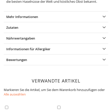
die besten Haselnüsse der Welt und köstliches Obst bekannt.
Mehr Informationen
Zutaten
Nährwertangaben
Informationen für Allergiker
Bewertungen
VERWANDTE ARTIKEL
Markieren Sie die Artikel, um Sie dem Warenkorb hinzuzufügen oder
Alle auswählen
In
In
den
den