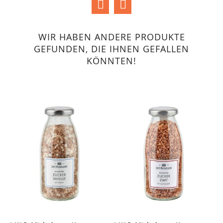
WIR HABEN ANDERE PRODUKTE
GEFUNDEN, DIE IHNEN GEFALLEN
KÖNNTEN!