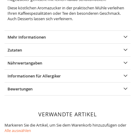
Diese köstlichen Aromazucker in der praktischen Mühle verleihen
Ihren Kaffeespezialitäten oder Tee den besonderen Geschmack.
Auch Desserts lassen sich verfeinern.
Mehr Informationen
Zutaten
Nährwertangaben
Informationen für Allergiker
Bewertungen
VERWANDTE ARTIKEL
Markieren Sie die Artikel, um Sie dem Warenkorb hinzuzufügen oder
Alle auswählen