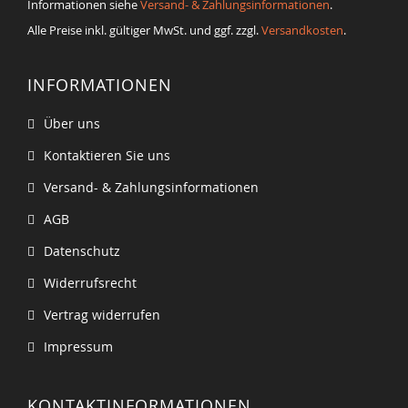
Informationen siehe
Versand- & Zahlungsinformationen
.
Alle Preise inkl. gültiger MwSt. und ggf. zzgl.
Versandkosten
.
INFORMATIONEN
Über uns
Kontaktieren Sie uns
Versand- & Zahlungsinformationen
AGB
Datenschutz
Widerrufsrecht
Vertrag widerrufen
Impressum
KONTAKTINFORMATIONEN