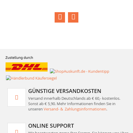
GÜNSTIGE VERSANDKOSTEN
Versand innerhalb Deutschlands ab € 60,- kostenlos.
Sonst ab € 5,90. Mehr Informationen finden Sie in
unseren
Versand- & Zahlungsinformationen
.
ONLINE SUPPORT
Wir beantworten gerne Ihre Fragen. Sie können uns über