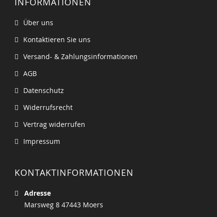
INFORMATIONEN
Über uns
Kontaktieren Sie uns
Versand- & Zahlungsinformationen
AGB
Datenschutz
Widerrufsrecht
Vertrag widerrufen
Impressum
KONTAKTINFORMATIONEN
Adresse
Marsweg 8 47443 Moers