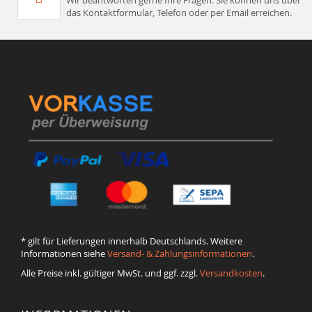
das Kontaktformular, Telefon oder per Email erreichen.
* gilt für Lieferungen innerhalb Deutschlands. Weitere
Informationen siehe
Versand- & Zahlungsinformationen
.
Alle Preise inkl. gültiger MwSt. und ggf. zzgl.
Versandkosten
.