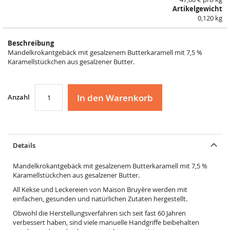
Artikelgewicht
0,120 kg
Beschreibung
Mandelkrokantgebäck mit gesalzenem Butterkaramell mit 7,5 %
Karamellstückchen aus gesalzener Butter.
In den Warenkorb
Anzahl
Details
Mandelkrokantgebäck mit gesalzenem Butterkaramell mit 7,5 %
Karamellstückchen aus gesalzener Butter.
All Kekse und Leckereien von Maison Bruyère werden mit
einfachen, gesunden und natürlichen Zutaten hergestellt.
Obwohl die Herstellungsverfahren sich seit fast 60 Jahren
verbessert haben, sind viele manuelle Handgriffe beibehalten