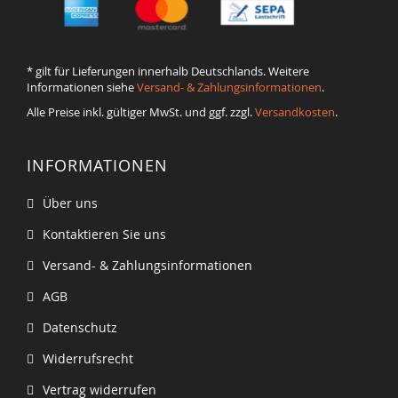
* gilt für Lieferungen innerhalb Deutschlands. Weitere
Informationen siehe
Versand- & Zahlungsinformationen
.
Alle Preise inkl. gültiger MwSt. und ggf. zzgl.
Versandkosten
.
INFORMATIONEN
Über uns
Kontaktieren Sie uns
Versand- & Zahlungsinformationen
AGB
Datenschutz
Widerrufsrecht
Vertrag widerrufen