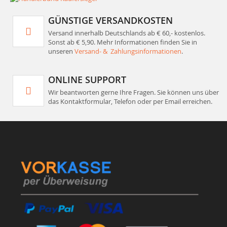
GÜNSTIGE VERSANDKOSTEN
Versand innerhalb Deutschlands ab € 60,- kostenlos.
Sonst ab € 5,90. Mehr Informationen finden Sie in
unseren
Versand- & Zahlungsinformationen
.
ONLINE SUPPORT
Wir beantworten gerne Ihre Fragen. Sie können uns über
das Kontaktformular, Telefon oder per Email erreichen.