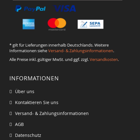
* gilt für Lieferungen innerhalb Deutschlands. Weitere
Informationen siehe
Versand- & Zahlungsinformationen
.
Alle Preise inkl. gültiger MwSt. und ggf. zzgl.
Versandkosten
.
INFORMATIONEN
Über uns
Kontaktieren Sie uns
Versand- & Zahlungsinformationen
AGB
Datenschutz