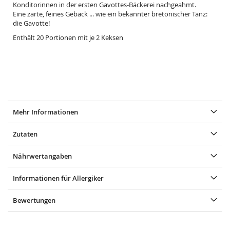
Konditorinnen in der ersten Gavottes-Bäckerei nachgeahmt.
Eine zarte, feines Gebäck ... wie ein bekannter bretonischer Tanz:
die Gavotte!
Enthält 20 Portionen mit je 2 Keksen
Mehr Informationen
Zutaten
Nährwertangaben
Informationen für Allergiker
Bewertungen