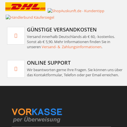
GÜNSTIGE VERSANDKOSTEN
Versand innerhalb Deutschlands ab € 60,- kostenlos.
Sonst ab € 5,90. Mehr Informationen finden Sie in
unseren
Versand- & Zahlungsinformationen
.
ONLINE SUPPORT
Wir beantworten gerne Ihre Fragen. Sie können uns über
das Kontaktformular, Telefon oder per Email erreichen.