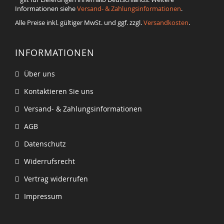
Informationen siehe
Versand- & Zahlungsinformationen
.
Alle Preise inkl. gültiger MwSt. und ggf. zzgl.
Versandkosten
.
INFORMATIONEN
Über uns
Kontaktieren Sie uns
Versand- & Zahlungsinformationen
AGB
Datenschutz
Widerrufsrecht
Vertrag widerrufen
Impressum