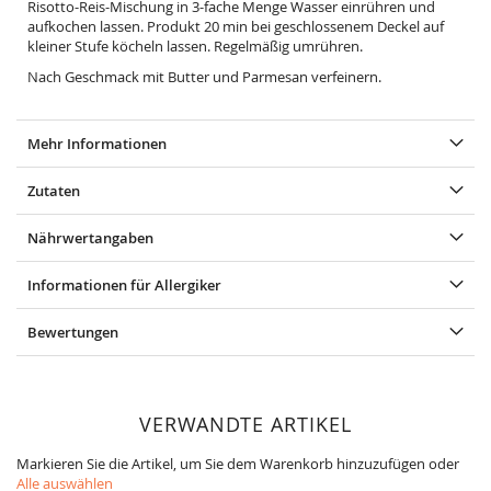
Risotto-Reis-Mischung in 3-fache Menge Wasser einrühren und
aufkochen lassen. Produkt 20 min bei geschlossenem Deckel auf
kleiner Stufe köcheln lassen. Regelmäßig umrühren.
Nach Geschmack mit Butter und Parmesan verfeinern.
Mehr Informationen
Zutaten
Nährwertangaben
Informationen für Allergiker
Bewertungen
VERWANDTE ARTIKEL
Markieren Sie die Artikel, um Sie dem Warenkorb hinzuzufügen oder
Alle auswählen