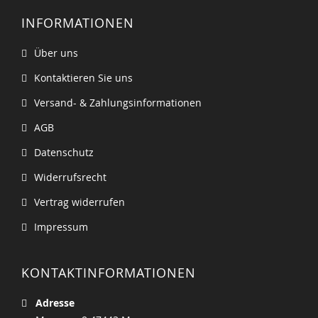
INFORMATIONEN
Über uns
Kontaktieren Sie uns
Versand- & Zahlungsinformationen
AGB
Datenschutz
Widerrufsrecht
Vertrag widerrufen
Impressum
KONTAKTINFORMATIONEN
Adresse