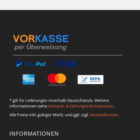
* gilt für Lieferungen innerhalb Deutschlands. Weitere
Informationen siehe
Versand- & Zahlungsinformationen
.
Alle Preise inkl. gültiger MwSt. und ggf. zzgl.
Versandkosten
.
INFORMATIONEN