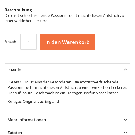
Beschreibung
Die exotisch-erfrischende Passionsfrucht macht diesen Aufstrich zu
einer wirklichen Leckerei.
In den Warenkorb
Anzahl
Details
Dieses Curd ist eins der Besonderen. Die exotisch-erfrischende
Passionsfrucht macht diesen Aufstrich zu einer wirklichen Leckerei.
Der süß-saure Geschmack ist ein Hochgenuss für Naschkatzen.
Kultiges Original aus England
Mehr Informationen
Zutaten