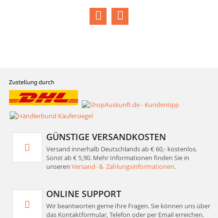
GÜNSTIGE VERSANDKOSTEN
Versand innerhalb Deutschlands ab € 60,- kostenlos.
Sonst ab € 5,90. Mehr Informationen finden Sie in
unseren
Versand- & Zahlungsinformationen
.
ONLINE SUPPORT
Wir beantworten gerne Ihre Fragen. Sie können uns über
das Kontaktformular, Telefon oder per Email erreichen.