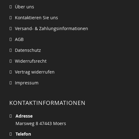
Über uns
Kontaktieren Sie uns
Versand- & Zahlungsinformationen
AGB
Datenschutz
Widerrufsrecht
Vertrag widerrufen
Impressum
KONTAKTINFORMATIONEN
Adresse
Marsweg 8 47443 Moers
Telefon