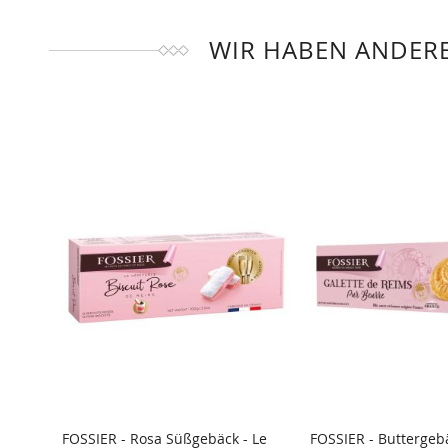
WIR HABEN ANDERE
FOSSIER - Rosa Süßgebäck - Le
FOSSIER - Buttergebä