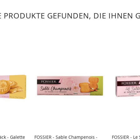
 PRODUKTE GEFUNDEN, DIE IHNEN 
ck - Galette
FOSSIER - Sable Champenois -
FOSSIER - Le 