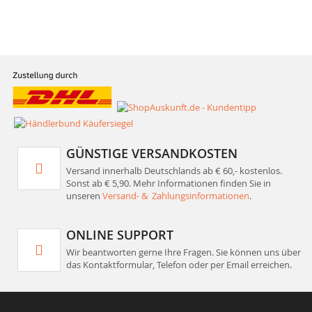
GÜNSTIGE VERSANDKOSTEN
Versand innerhalb Deutschlands ab € 60,- kostenlos.
Sonst ab € 5,90. Mehr Informationen finden Sie in
unseren
Versand- & Zahlungsinformationen
.
ONLINE SUPPORT
Wir beantworten gerne Ihre Fragen. Sie können uns über
das Kontaktformular, Telefon oder per Email erreichen.