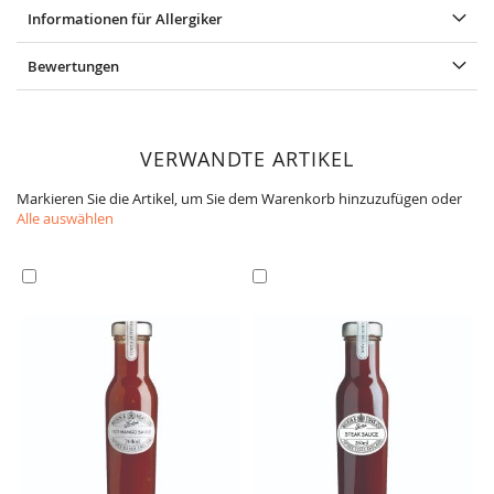
Informationen für Allergiker
Bewertungen
VERWANDTE ARTIKEL
Markieren Sie die Artikel, um Sie dem Warenkorb hinzuzufügen oder
Alle auswählen
In
In
den
den
Warenkorb
Warenkorb