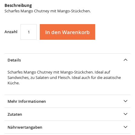
Beschreibung
Scharfes Mango Chutney mit Mango-Stückchen.
In den Warenkorb
Anzahl
Details
Scharfes Mango Chutney mit Mango-Stückchen. Ideal auf
Sandwiches, zu Salaten und Fleisch. Ideal auch für die asiatische
Küche.
Mehr Informationen
Zutaten
Nährwertangaben