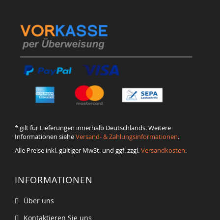
* gilt für Lieferungen innerhalb Deutschlands. Weitere
Informationen siehe
Versand- & Zahlungsinformationen
.
Alle Preise inkl. gültiger MwSt. und ggf. zzgl.
Versandkosten
.
INFORMATIONEN
Über uns
Kontaktieren Sie uns