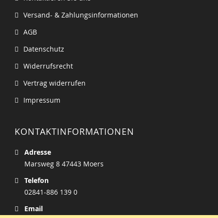
Versand- & Zahlungsinformationen
AGB
Datenschutz
Widerrufsrecht
Vertrag widerrufen
Impressum
KONTAKTINFORMATIONEN
Adresse
Marsweg 8 47443 Moers
Telefon
02841-886 139 0
Email