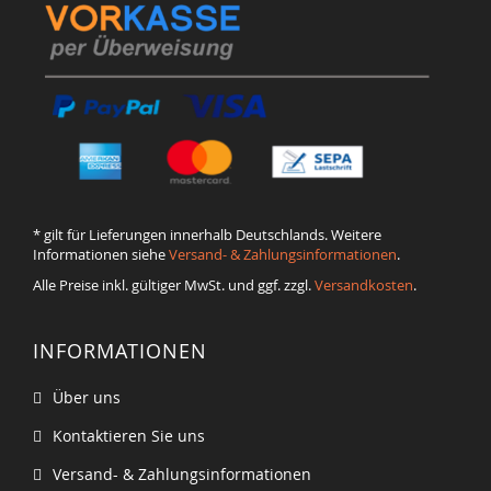
* gilt für Lieferungen innerhalb Deutschlands. Weitere
Informationen siehe
Versand- & Zahlungsinformationen
.
Alle Preise inkl. gültiger MwSt. und ggf. zzgl.
Versandkosten
.
INFORMATIONEN
Über uns
Kontaktieren Sie uns
Versand- & Zahlungsinformationen