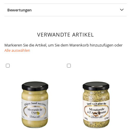
Bewertungen
VERWANDTE ARTIKEL
Markieren Sie die Artikel, um Sie dem Warenkorb hinzuzufügen oder
Alle auswählen
In
In
den
den
Warenkorb
Warenkorb