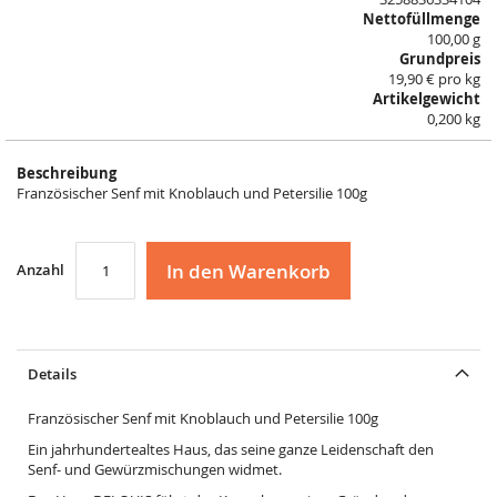
Nettofüllmenge
100,00 g
Grundpreis
19,90 € pro kg
Artikelgewicht
0,200 kg
Beschreibung
Französischer Senf mit Knoblauch und Petersilie 100g
In den Warenkorb
Anzahl
Details
Französischer Senf mit Knoblauch und Petersilie 100g
Ein jahrhundertealtes Haus, das seine ganze Leidenschaft den
Senf- und Gewürzmischungen widmet.