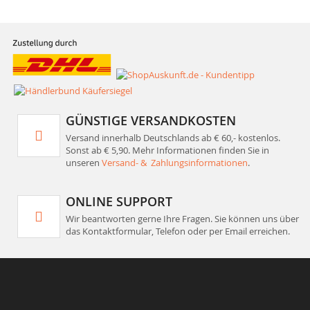
GÜNSTIGE VERSANDKOSTEN
Versand innerhalb Deutschlands ab € 60,- kostenlos.
Sonst ab € 5,90. Mehr Informationen finden Sie in
unseren
Versand- & Zahlungsinformationen
.
ONLINE SUPPORT
Wir beantworten gerne Ihre Fragen. Sie können uns über
das Kontaktformular, Telefon oder per Email erreichen.