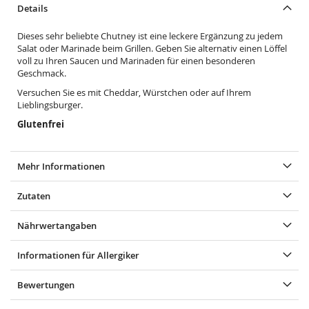
Details
Dieses sehr beliebte Chutney ist eine leckere Ergänzung zu jedem
Salat oder Marinade beim Grillen.
Geben Sie alternativ einen Löffel
voll zu Ihren Saucen und Marinaden für einen besonderen
Geschmack.
Versuchen Sie es mit Cheddar, Würstchen oder auf Ihrem
Lieblingsburger.
Glutenfrei
Mehr Informationen
Zutaten
Nährwertangaben
Informationen für Allergiker
Bewertungen