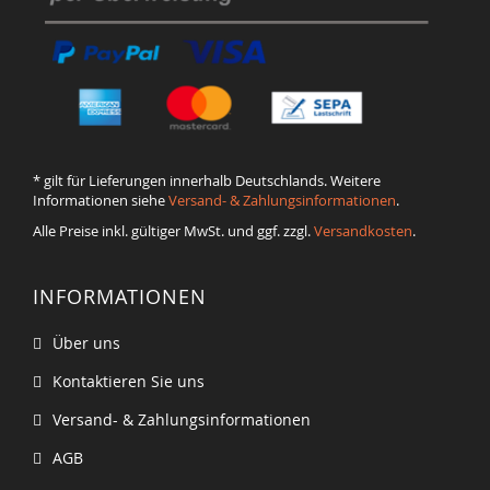
* gilt für Lieferungen innerhalb Deutschlands. Weitere
Informationen siehe
Versand- & Zahlungsinformationen
.
Alle Preise inkl. gültiger MwSt. und ggf. zzgl.
Versandkosten
.
INFORMATIONEN
Über uns
Kontaktieren Sie uns
Versand- & Zahlungsinformationen
AGB