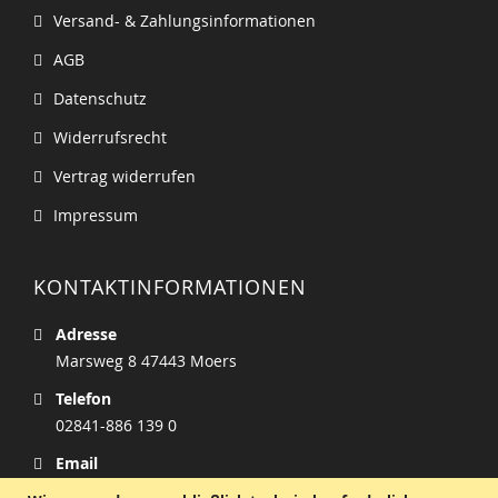
Versand- & Zahlungsinformationen
AGB
Datenschutz
Widerrufsrecht
Vertrag widerrufen
Impressum
KONTAKTINFORMATIONEN
Adresse
Marsweg 8 47443 Moers
Telefon
02841-886 139 0
Email
info@zucker-welt.de