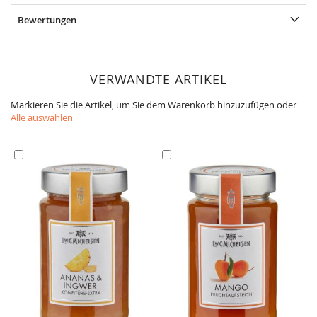
Bewertungen
VERWANDTE ARTIKEL
Markieren Sie die Artikel, um Sie dem Warenkorb hinzuzufügen oder
Alle auswählen
In
In
den
den
Warenkorb
Warenkorb