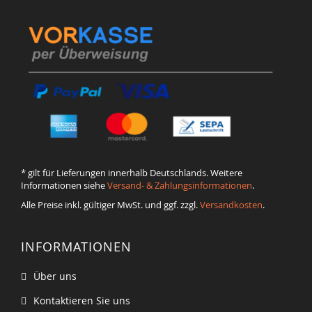
* gilt für Lieferungen innerhalb Deutschlands. Weitere
Informationen siehe
Versand- & Zahlungsinformationen
.
Alle Preise inkl. gültiger MwSt. und ggf. zzgl.
Versandkosten
.
INFORMATIONEN
Über uns
Kontaktieren Sie uns