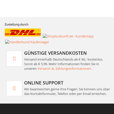
GÜNSTIGE VERSANDKOSTEN
Versand innerhalb Deutschlands ab € 60,- kostenlos.
Sonst ab € 5,90. Mehr Informationen finden Sie in
unseren
Versand- & Zahlungsinformationen
.
ONLINE SUPPORT
Wir beantworten gerne Ihre Fragen. Sie können uns über
das Kontaktformular, Telefon oder per Email erreichen.