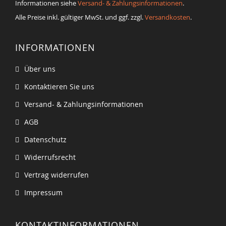
Informationen siehe
Versand- & Zahlungsinformationen
.
Alle Preise inkl. gültiger MwSt. und ggf. zzgl.
Versandkosten
.
INFORMATIONEN
Über uns
Kontaktieren Sie uns
Versand- & Zahlungsinformationen
AGB
Datenschutz
Widerrufsrecht
Vertrag widerrufen
Impressum
KONTAKTINFORMATIONEN