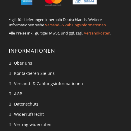
* gilt für Lieferungen innerhalb Deutschlands. Weitere
Informationen siehe
Versand- & Zahlungsinformationen
.
Alle Preise inkl. gültiger MwSt. und ggf. zzgl.
Versandkosten
.
INFORMATIONEN
Über uns
Kontaktieren Sie uns
Versand- & Zahlungsinformationen
AGB
Datenschutz
Widerrufsrecht
Vertrag widerrufen